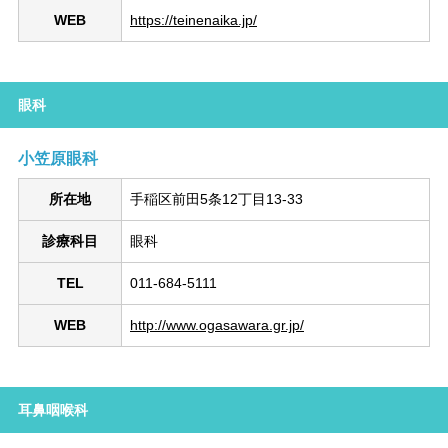
WEB
https://teinenaika.jp/
眼科
小笠原眼科
所在地
手稲区前田5条12丁目13-33
診療科目
眼科
TEL
011-684-5111
WEB
http://www.ogasawara.gr.jp/
耳鼻咽喉科