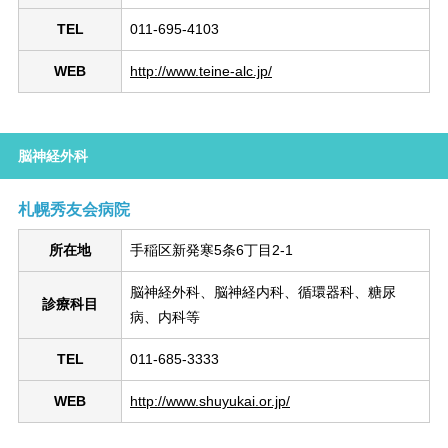
TEL
011-695-4103
WEB
http://www.teine-alc.jp/
脳神経外科
札幌秀友会病院
所在地
手稲区新発寒5条6丁目2-1
脳神経外科、脳神経内科、循環器科、糖尿
診療科目
病、内科等
TEL
011-685-3333
WEB
http://www.shuyukai.or.jp/