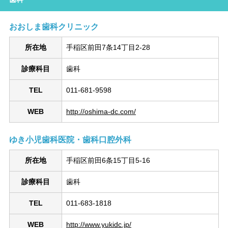
おおしま歯科クリニック
所在地
手稲区前田7条14丁目2-28
診療科目
歯科
TEL
011-681-9598
WEB
http://oshima-dc.com/
ゆき小児歯科医院・歯科口腔外科
所在地
手稲区前田6条15丁目5-16
診療科目
歯科
TEL
011-683-1818
WEB
http://www.yukidc.jp/